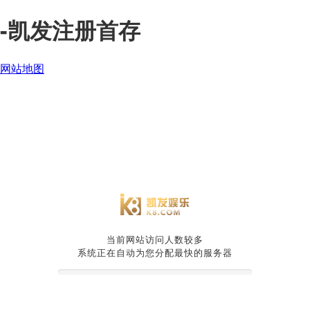
-凯发注册首存
网站地图
当前网站访问人数较多
系统正在自动为您分配最快的服务器