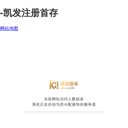
-凯发注册首存
网站地图
当前网站访问人数较多
系统正在自动为您分配最快的服务器