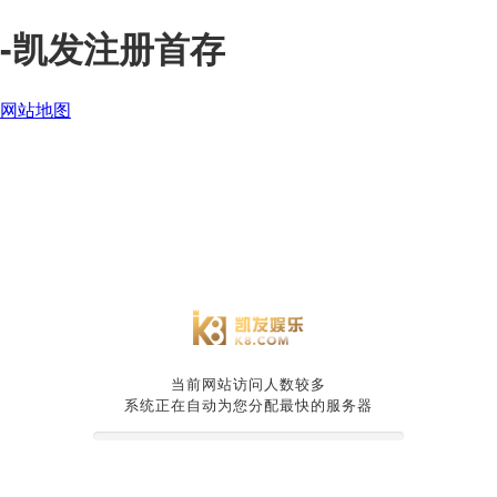
-凯发注册首存
网站地图
当前网站访问人数较多
系统正在自动为您分配最快的服务器