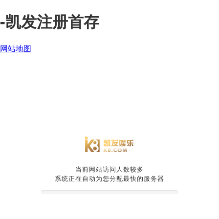
-凯发注册首存
网站地图
当前网站访问人数较多
系统正在自动为您分配最快的服务器