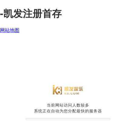
-凯发注册首存
网站地图
当前网站访问人数较多
系统正在自动为您分配最快的服务器