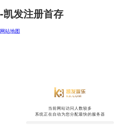
-凯发注册首存
网站地图
当前网站访问人数较多
系统正在自动为您分配最快的服务器