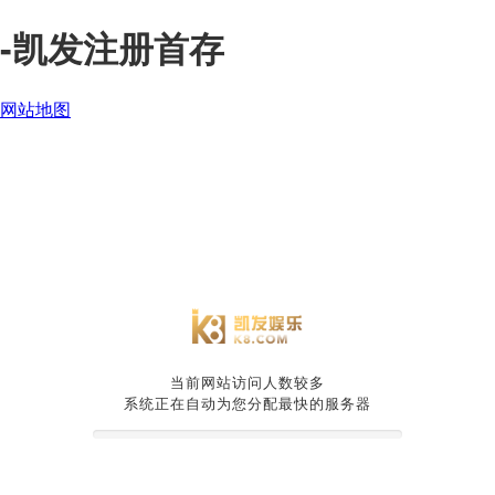
-凯发注册首存
网站地图
当前网站访问人数较多
系统正在自动为您分配最快的服务器