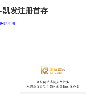
-凯发注册首存
网站地图
当前网站访问人数较多
系统正在自动为您分配最快的服务器