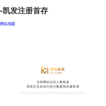
-凯发注册首存
网站地图
当前网站访问人数较多
系统正在自动为您分配最快的服务器