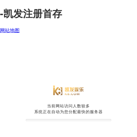
-凯发注册首存
网站地图
当前网站访问人数较多
系统正在自动为您分配最快的服务器