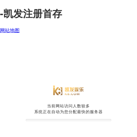
-凯发注册首存
网站地图
当前网站访问人数较多
系统正在自动为您分配最快的服务器