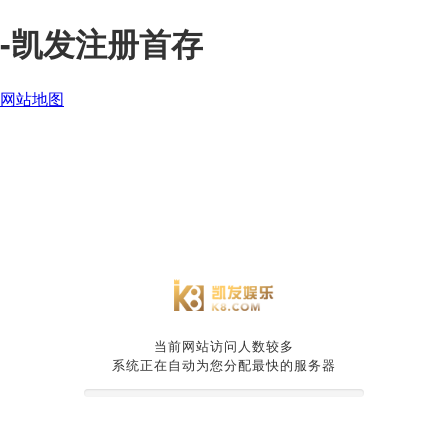
-凯发注册首存
网站地图
当前网站访问人数较多
系统正在自动为您分配最快的服务器