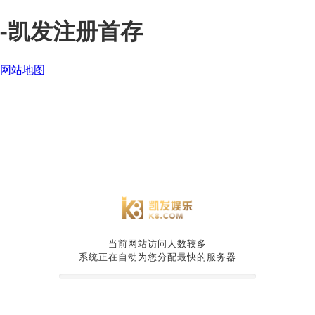
-凯发注册首存
网站地图
当前网站访问人数较多
系统正在自动为您分配最快的服务器