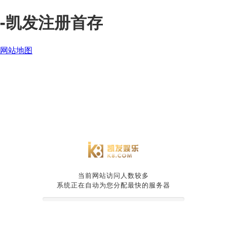
-凯发注册首存
网站地图
当前网站访问人数较多
系统正在自动为您分配最快的服务器