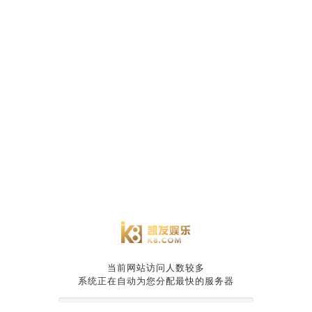
当前网站访问人数较多
系统正在自动为您分配最快的服务器