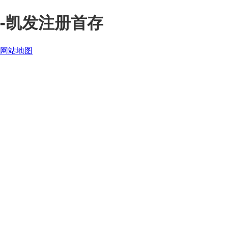
-凯发注册首存
网站地图