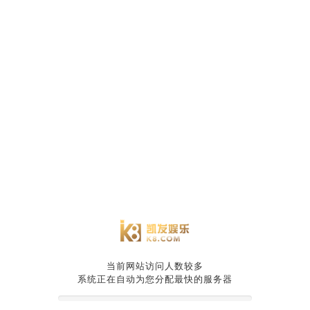
当前网站访问人数较多
系统正在自动为您分配最快的服务器