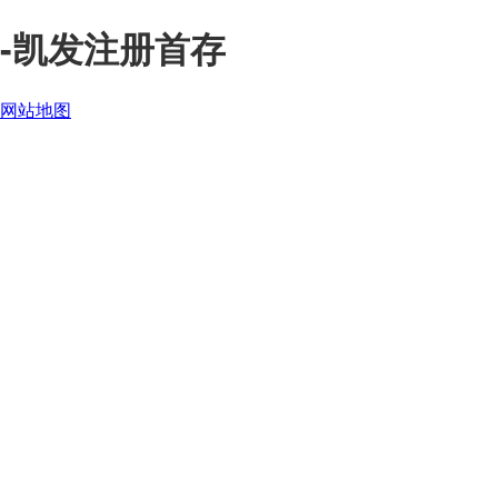
-凯发注册首存
网站地图