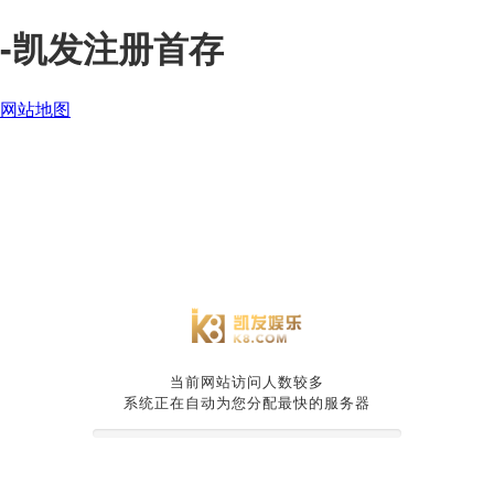
-凯发注册首存
网站地图
当前网站访问人数较多
系统正在自动为您分配最快的服务器