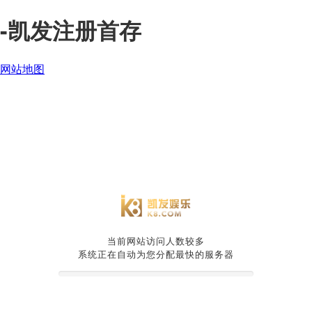
-凯发注册首存
网站地图
当前网站访问人数较多
系统正在自动为您分配最快的服务器