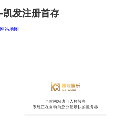
-凯发注册首存
网站地图
当前网站访问人数较多
系统正在自动为您分配最快的服务器