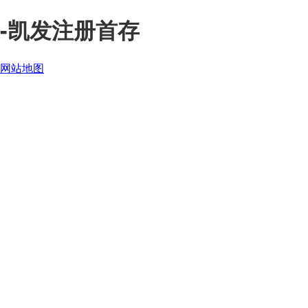
-凯发注册首存
网站地图