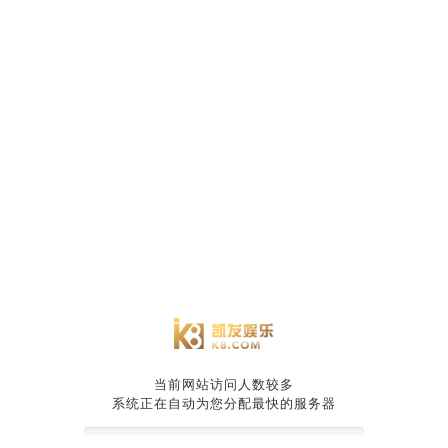
当前网站访问人数较多
系统正在自动为您分配最快的服务器